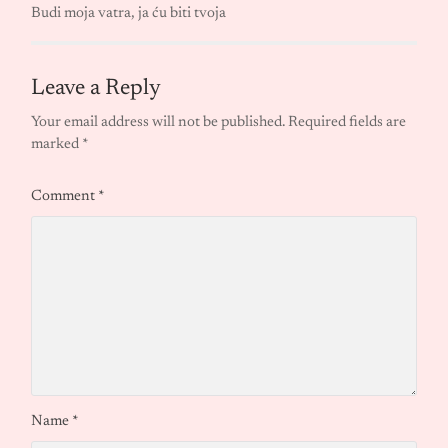
Budi moja vatra, ja ću biti tvoja
Leave a Reply
Your email address will not be published.
Required fields are
marked
*
Comment
*
Name
*