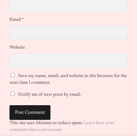
Email
*
Website
Save my name, email, and website in this browser for the
next time I comment.
Notify me of new posts by email.
This site uses Akismet to reduce spam.
Learn how your
comment data is processed.