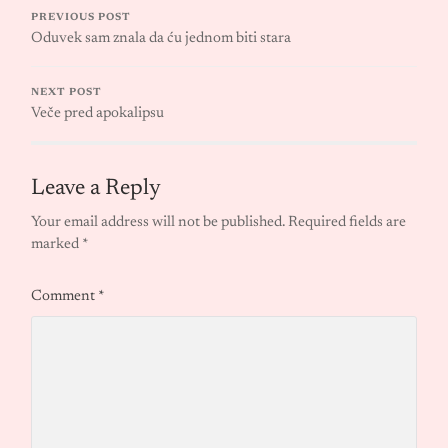
PREVIOUS POST
Oduvek sam znala da ću jednom biti stara
NEXT POST
Veče pred apokalipsu
Leave a Reply
Your email address will not be published.
Required fields are
marked
*
Comment
*