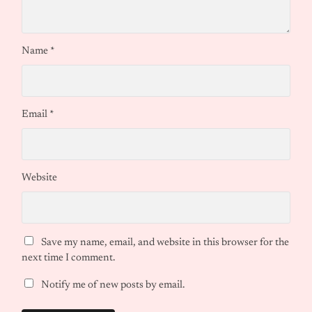
Name
*
Email
*
Website
Save my name, email, and website in this browser for the
next time I comment.
Notify me of new posts by email.