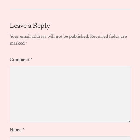
Leave a Reply
Your email address will not be published.
Required fields are
marked
*
Comment
*
Name
*