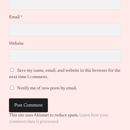
Email
*
Website
Save my name, email, and website in this browser for the
next time I comment.
Notify me of new posts by email.
This site uses Akismet to reduce spam.
Learn how your
comment data is processed.