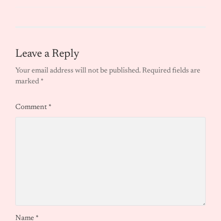
Leave a Reply
Your email address will not be published.
Required fields are
marked
*
Comment
*
Name
*