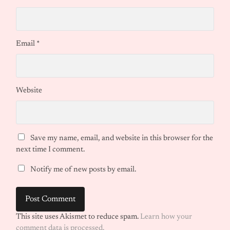
Email
*
Website
Save my name, email, and website in this browser for the
next time I comment.
Notify me of new posts by email.
This site uses Akismet to reduce spam.
Learn how your
comment data is processed.