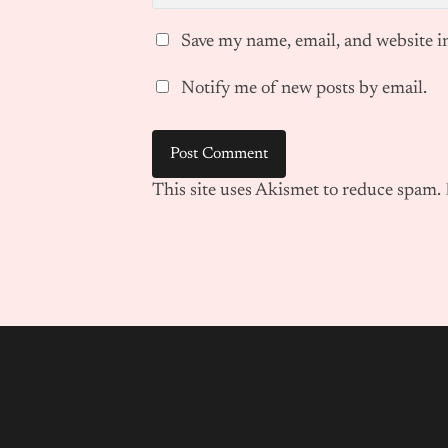
Save my name, email, and website in
Notify me of new posts by email.
This site uses Akismet to reduce spam.