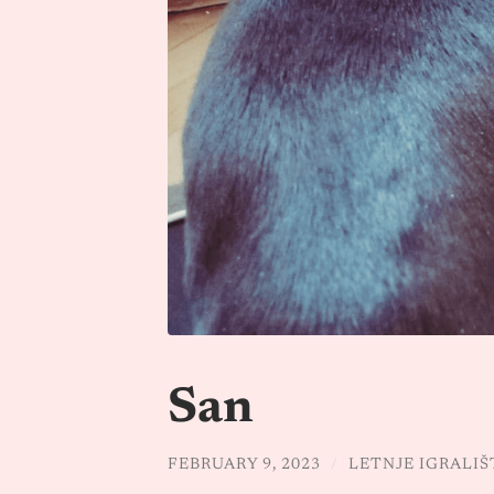
San
FEBRUARY 9, 2023
/
LETNJE IGRALIŠ