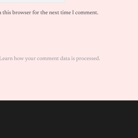
 this browser for the next time I comment.
Learn how your comment data is processed.