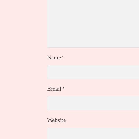
Name
*
Email
*
Website