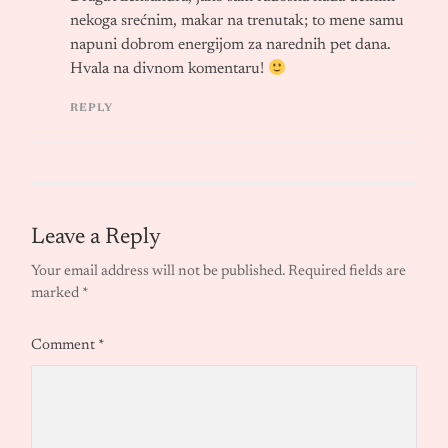
nekoga srećnim, makar na trenutak; to mene samu
napuni dobrom energijom za narednih pet dana.
Hvala na divnom komentaru!
REPLY
Leave a Reply
Your email address will not be published.
Required fields are
marked
*
Comment
*