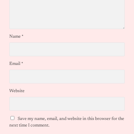
Name
*
Email
*
Website
Save my name, email, and website in this browser for the
next time I comment.